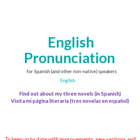
English
Pronunciation
for Spanish (and other non-native) speakers
English
Find out about my three novels (in Spanish)
Visita mi página literaria (tres novelas en español)
To keep up to date with improvements, new sections and