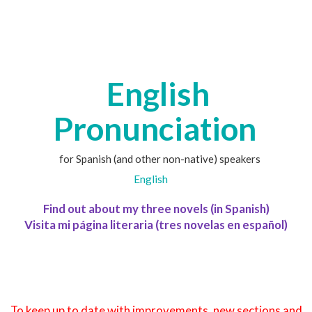
English
Pronunciation
for Spanish (and other non-native) speakers
English
Find out about my three novels (in Spanish)
Visita mi página literaria (tres novelas en español)
To keep up to date with improvements, new sections and